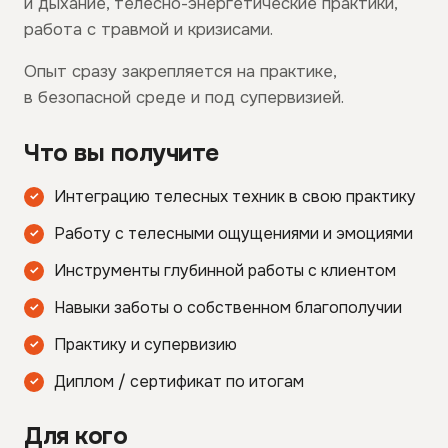
и дыхание, телесно-энергетические практики,
работа с травмой и кризисами.
Опыт сразу закрепляется на практике,
в безопасной среде и под супервизией.
Что вы получите
Интеграцию телесных техник в свою практику
Работу с телесными ощущениями и эмоциями
Инструменты глубинной работы с клиентом
Навыки заботы о собственном благополучии
Практику и супервизию
Диплом / сертификат по итогам
Для кого