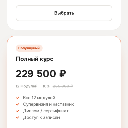
Выбрать
Популярный
Полный курс
229 500 ₽
12 модулей · −10%
255 000 ₽
Все 12 модулей
Супервизия и наставник
Диплом / сертификат
Доступ к записям