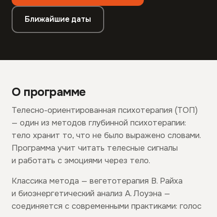
Ближайшие даты
О программе
Телесно-ориентированная психотерапия (ТОП)
— один из методов глубинной психотерапии:
тело хранит то, что не было выражено словами.
Программа учит читать телесные сигналы
и работать с эмоциями через тело.
Классика метода — вегетотерапия В. Райха
и биоэнергетический анализ А. Лоуэна —
соединяется с современными практиками: голос