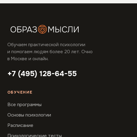
Обучаем практической психологии
и помогаем людям более 20 лет. Очно
в Москве и онлайн.
+7 (495) 128-64-55
ОБУЧЕНИЕ
Все программы
Основы психологии
Расписание
Психологические тесты