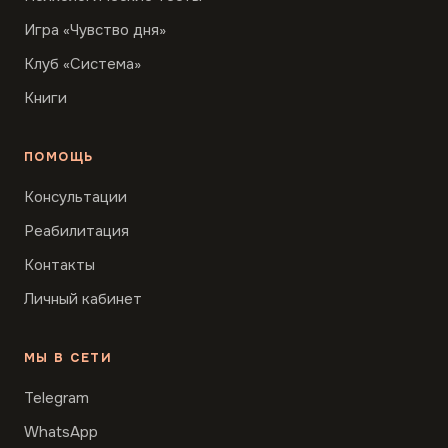
Игра «Чувство дня»
Клуб «Система»
Книги
ПОМОЩЬ
Консультации
Реабилитация
Контакты
Личный кабинет
МЫ В СЕТИ
Telegram
WhatsApp