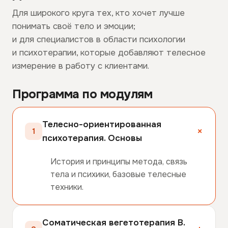
Для широкого круга тех, кто хочет лучше
понимать своё тело и эмоции;
и для специалистов в области психологии
и психотерапии, которые добавляют телесное
измерение в работу с клиентами.
Программа по модулям
Телесно-ориентированная
1
психотерапия. Основы
История и принципы метода, связь
тела и психики, базовые телесные
техники.
Соматическая вегетотерапия В.