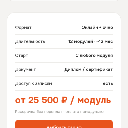
Формат
Онлайн + очно
Длительность
12 модулей · ~12 мес
Старт
С любого модуля
Документ
Диплом / сертификат
Доступ к записям
есть
от 25 500 ₽ / модуль
Рассрочка без переплат · оплата помодульно
Выбрать тариф