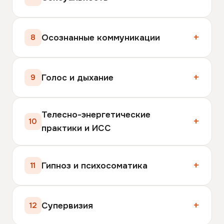
Осознанные коммуникации
8
Голос и дыхание
9
Телесно-энергетические
10
практики и ИСС
Гипноз и психосоматика
11
Супервизия
12