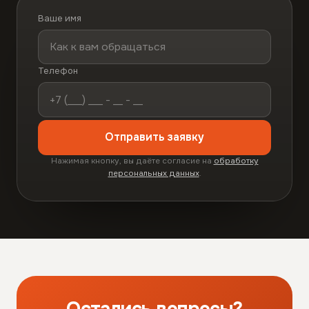
Ваше имя
Телефон
Отправить заявку
Нажимая кнопку, вы даёте согласие на
обработку
персональных данных
.
Остались вопросы?