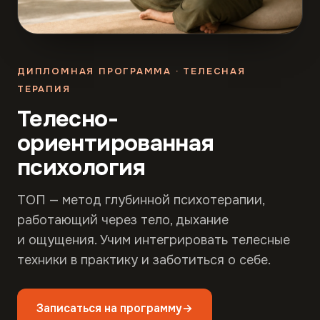
ДИПЛОМНАЯ ПРОГРАММА · ТЕЛЕСНАЯ
ТЕРАПИЯ
Телесно-
ориентированная
психология
ТОП — метод глубинной психотерапии,
работающий через тело, дыхание
и ощущения. Учим интегрировать телесные
техники в практику и заботиться о себе.
Записаться на программу
→