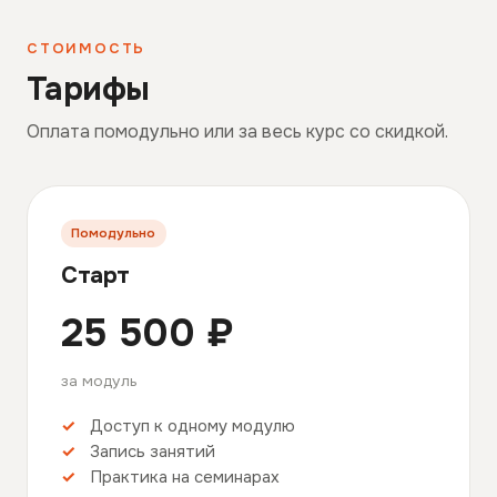
СТОИМОСТЬ
Тарифы
Оплата помодульно или за весь курс со скидкой.
Помодульно
Старт
25 500 ₽
за модуль
Доступ к одному модулю
Запись занятий
Практика на семинарах