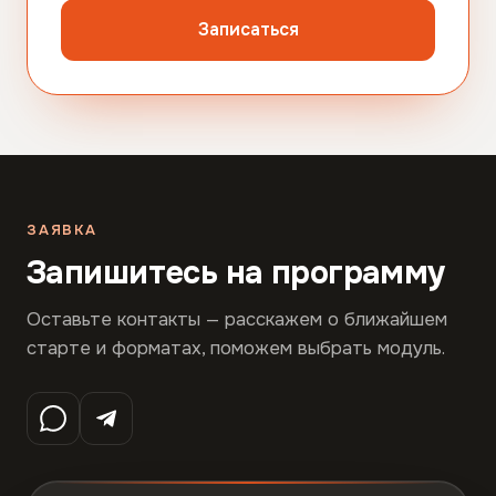
Записаться
ЗАЯВКА
Запишитесь на программу
Оставьте контакты — расскажем о ближайшем
старте и форматах, поможем выбрать модуль.