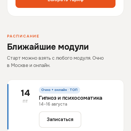
РАСПИСАНИЕ
Ближайшие модули
Старт можно взять с любого модуля. Очно
в Москве и онлайн.
14
Очно + онлайн · ТОП
Гипноз и психосоматика
ПТ
14–16 августа
Записаться