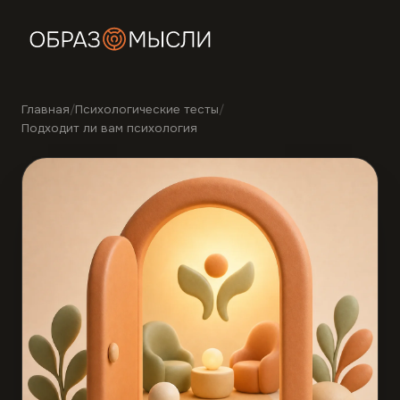
Главная
/
Психологические тесты
/
Подходит ли вам психология