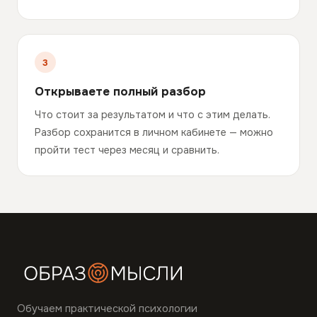
Открываете полный разбор
Что стоит за результатом и что с этим делать.
Разбор сохранится в личном кабинете — можно
пройти тест через месяц и сравнить.
Обучаем практической психологии