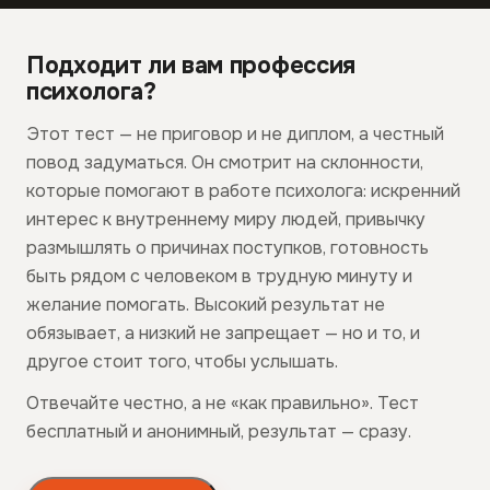
Подходит ли вам профессия
психолога?
Этот тест — не приговор и не диплом, а честный
повод задуматься. Он смотрит на склонности,
которые помогают в работе психолога: искренний
интерес к внутреннему миру людей, привычку
размышлять о причинах поступков, готовность
быть рядом с человеком в трудную минуту и
желание помогать. Высокий результат не
обязывает, а низкий не запрещает — но и то, и
другое стоит того, чтобы услышать.
Отвечайте честно, а не «как правильно». Тест
бесплатный и анонимный, результат — сразу.