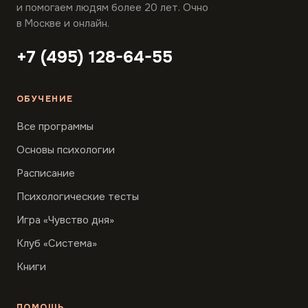
и помогаем людям более 20 лет. Очно
в Москве и онлайн.
+7 (495) 128-64-55
ОБУЧЕНИЕ
Все программы
Основы психологии
Расписание
Психологические тесты
Игра «Чувство дня»
Клуб «Система»
Книги
ПОМОЩЬ