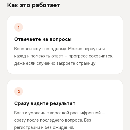
Как это работает
Отвечаете на вопросы
Вопросы идут по одному. Можно вернуться
назад и поменять ответ — прогресс сохранится,
даже если случайно закроете страницу.
Сразу видите результат
Балл и уровень с короткой расшифровкой —
сразу после последнего вопроса. Без
регистрации и без ожидания.