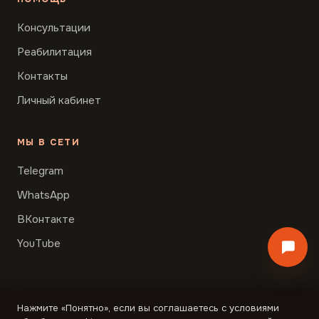
Консультации
Реабилитация
Контакты
Личный кабинет
МЫ В СЕТИ
Telegram
WhatsApp
ВКонтакте
YouTube
Нажмите «Понятно», если вы соглашаетесь с условиями
© Образ Мысли, 2026 · Лицензия ЛО35-01298-