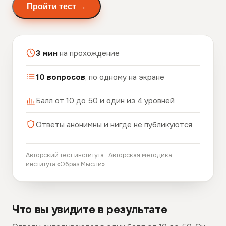
Пройти тест →
3 мин
на прохождение
10 вопросов
, по одному на экране
Балл от 10 до 50 и один из 4 уровней
Ответы анонимны и нигде не публикуются
Авторский тест института · Авторская методика
института «Образ Мысли».
Что вы увидите в результате