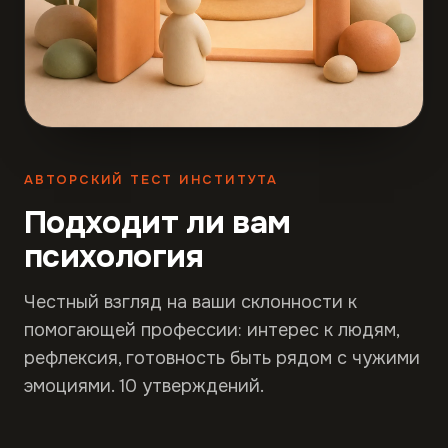
АВТОРСКИЙ ТЕСТ ИНСТИТУТА
Подходит ли вам
психология
Честный взгляд на ваши склонности к
помогающей профессии: интерес к людям,
рефлексия, готовность быть рядом с чужими
эмоциями. 10 утверждений.