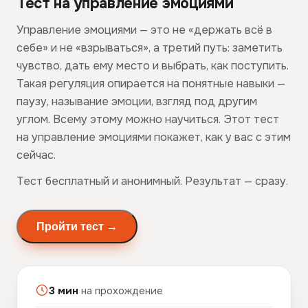
Тест на управление эмоциями
Управление эмоциями — это не «держать всё в
себе» и не «взрываться», а третий путь: заметить
чувство, дать ему место и выбрать, как поступить.
Такая регуляция опирается на понятные навыки —
паузу, называние эмоции, взгляд под другим
углом. Всему этому можно научиться. Этот тест
на управление эмоциями покажет, как у вас с этим
сейчас.
Тест бесплатный и анонимный. Результат — сразу.
Пройти тест →
3 мин
на прохождение