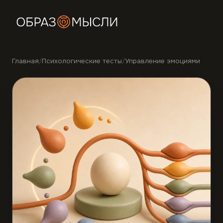
Главная
/
Психологические тесты
/
Управление эмоциями