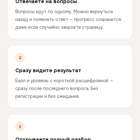
Отвечаете на вопросы
Вопросы идут по одному. Можно вернуться
назад и поменять ответ — прогресс сохранится,
даже если случайно закроете страницу.
Сразу видите результат
Балл и уровень с короткой расшифровкой —
сразу после последнего вопроса. Без
регистрации и без ожидания.
Открываете полный разбор