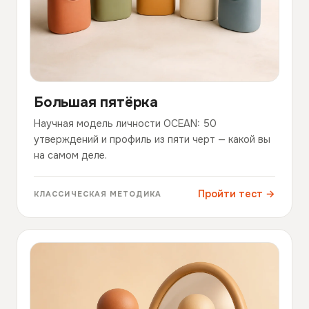
Большая пятёрка
Научная модель личности OCEAN: 50
утверждений и профиль из пяти черт — какой вы
на самом деле.
Пройти тест →
КЛАССИЧЕСКАЯ МЕТОДИКА