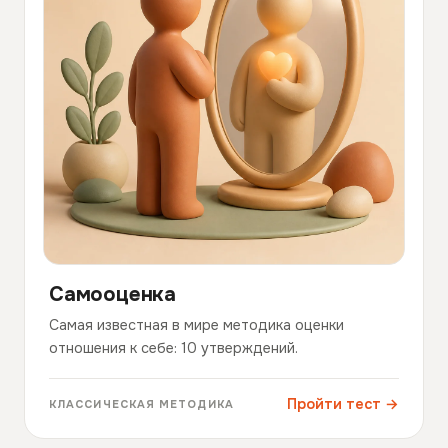
Самооценка
Самая известная в мире методика оценки
отношения к себе: 10 утверждений.
Пройти тест →
КЛАССИЧЕСКАЯ МЕТОДИКА