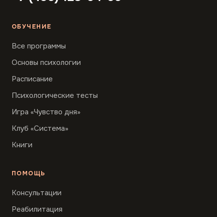
ОБУЧЕНИЕ
Все программы
Основы психологии
Расписание
Психологические тесты
Игра «Чувство дня»
Клуб «Система»
Книги
ПОМОЩЬ
Консультации
Реабилитация