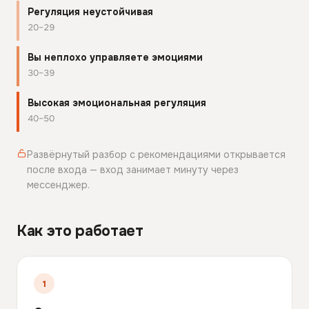
Регуляция неустойчивая
20–29
Вы неплохо управляете эмоциями
30–39
Высокая эмоциональная регуляция
40–50
Развёрнутый разбор с рекомендациями открывается
после входа — вход занимает минуту через
мессенджер.
Как это работает