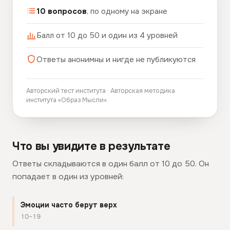
10 вопросов
, по одному на экране
Балл от 10 до 50 и один из 4 уровней
Ответы анонимны и нигде не публикуются
Авторский тест института · Авторская методика
института «Образ Мысли».
Что вы увидите в результате
Ответы складываются в один балл от 10 до 50. Он
попадает в один из уровней:
Эмоции часто берут верх
10–19