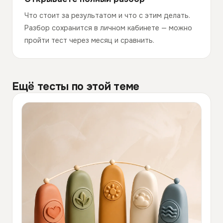
Что стоит за результатом и что с этим делать.
Разбор сохранится в личном кабинете — можно
пройти тест через месяц и сравнить.
Ещё тесты по этой теме