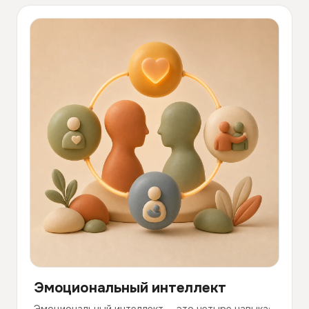
Эмоциональный интеллект