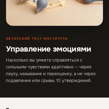
АВТОРСКИЙ ТЕСТ ИНСТИТУТА
Управление эмоциями
Насколько вы умеете справляться с
сильными чувствами адаптивно — через
паузу, называние и переоценку, а не через
подавление или срывы. 10 утверждений.