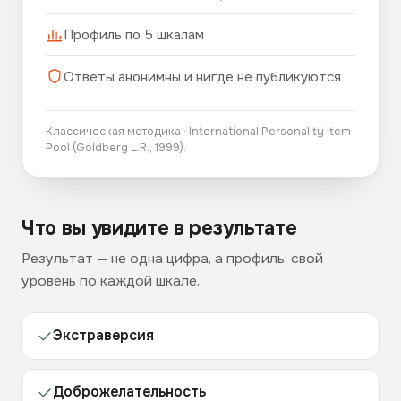
Профиль по 5 шкалам
Ответы анонимны и нигде не публикуются
Классическая методика · International Personality Item
Pool (Goldberg L.R., 1999).
Что вы увидите в результате
Результат — не одна цифра, а профиль: свой
уровень по каждой шкале.
Экстраверсия
Доброжелательность