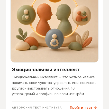
Эмоциональный интеллект
Эмоциональный интеллект — это четыре навыка:
понимать свои чувства, управлять ими, понимать
других и выстраивать отношения. 16
утверждений и профиль по всем четырём.
Пройти тест →
АВТОРСКИЙ ТЕСТ ИНСТИТУТА