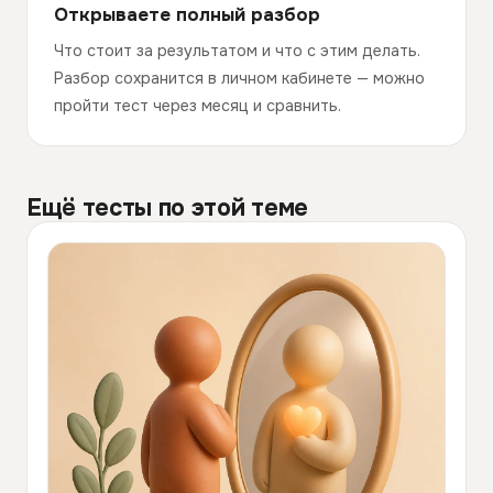
Открываете полный разбор
Что стоит за результатом и что с этим делать.
Разбор сохранится в личном кабинете — можно
пройти тест через месяц и сравнить.
Ещё тесты по этой теме