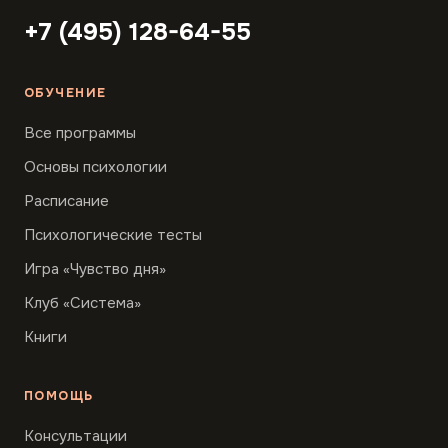
+7 (495) 128-64-55
ОБУЧЕНИЕ
Все программы
Основы психологии
Расписание
Психологические тесты
Игра «Чувство дня»
Клуб «Система»
Книги
ПОМОЩЬ
Консультации