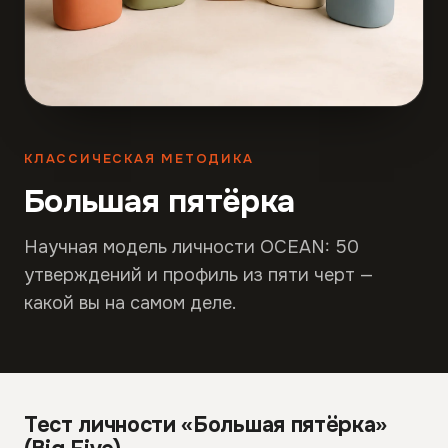
КЛАССИЧЕСКАЯ МЕТОДИКА
Большая пятёрка
Научная модель личности OCEAN: 50
утверждений и профиль из пяти черт —
какой вы на самом деле.
Тест личности «Большая пятёрка»