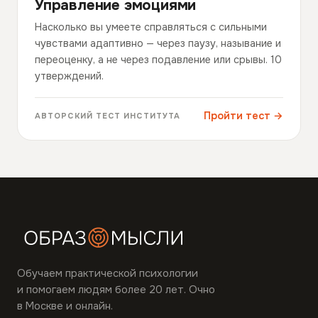
Управление эмоциями
Насколько вы умеете справляться с сильными
чувствами адаптивно — через паузу, называние и
переоценку, а не через подавление или срывы. 10
утверждений.
Пройти тест →
АВТОРСКИЙ ТЕСТ ИНСТИТУТА
Обучаем практической психологии
и помогаем людям более 20 лет. Очно
в Москве и онлайн.