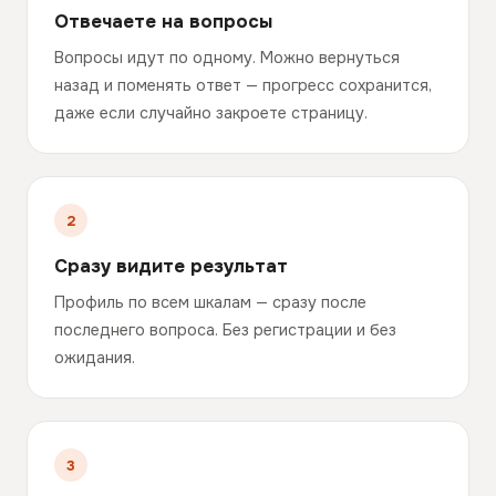
Отвечаете на вопросы
Вопросы идут по одному. Можно вернуться
назад и поменять ответ — прогресс сохранится,
даже если случайно закроете страницу.
Сразу видите результат
Профиль по всем шкалам — сразу после
последнего вопроса. Без регистрации и без
ожидания.