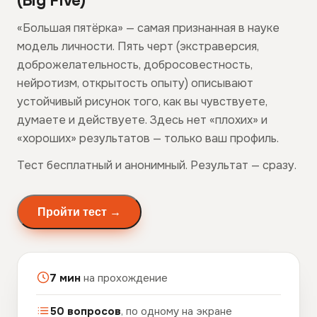
(Big Five)
«Большая пятёрка» — самая признанная в науке
модель личности. Пять черт (экстраверсия,
доброжелательность, добросовестность,
нейротизм, открытость опыту) описывают
устойчивый рисунок того, как вы чувствуете,
думаете и действуете. Здесь нет «плохих» и
«хороших» результатов — только ваш профиль.
Тест бесплатный и анонимный. Результат — сразу.
Пройти тест →
7 мин
на прохождение
50 вопросов
, по одному на экране