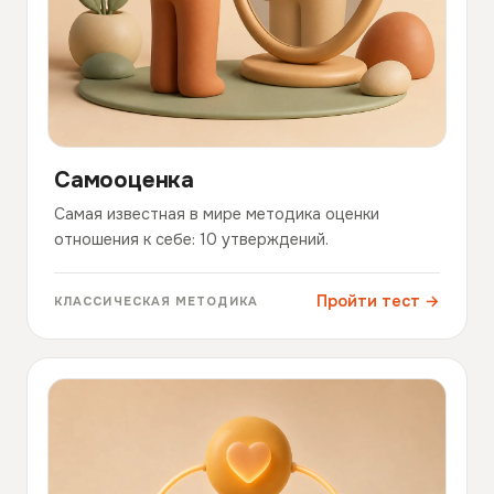
Самооценка
Самая известная в мире методика оценки
отношения к себе: 10 утверждений.
Пройти тест →
КЛАССИЧЕСКАЯ МЕТОДИКА