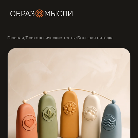
Главная
/
Психологические тесты
/
Большая пятёрка