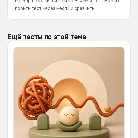
Разбор сохранится в личном кабинете — можно
пройти тест через месяц и сравнить.
Ещё тесты по этой теме