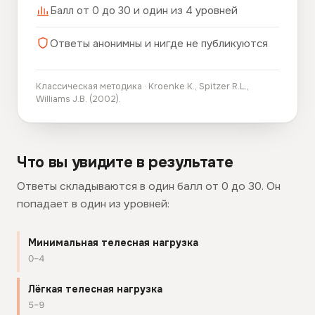
Балл от 0 до 30 и один из 4 уровней
Ответы анонимны и нигде не публикуются
Классическая методика · Kroenke K., Spitzer R.L.,
Williams J.B. (2002).
Что вы увидите в результате
Ответы складываются в один балл от 0 до 30. Он
попадает в один из уровней:
Минимальная телесная нагрузка
0–4
Лёгкая телесная нагрузка
5–9