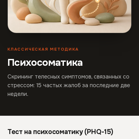
КЛАССИЧЕСКАЯ МЕТОДИКА
Психосоматика
Скрининг телесных симптомов, связанных со
стрессом: 15 частых жалоб за последние две
недели.
Тест на психосоматику (PHQ-15)