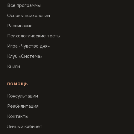
Все программы
Основы психологии
Расписание
Психологические тесты
Игра «Чувство дня»
Клуб «Система»
Книги
ПОМОЩЬ
Консультации
Реабилитация
Контакты
Личный кабинет