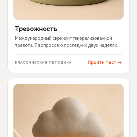
Тревожность
Международный скрининг генерализованной
тревоги: 7 вопросов о последних двух неделях.
Пройти тест →
КЛАССИЧЕСКАЯ МЕТОДИКА