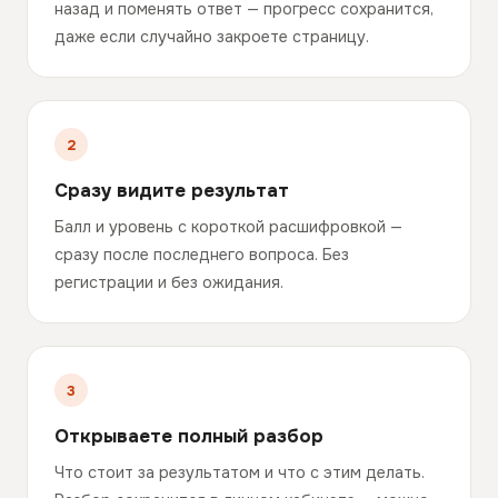
назад и поменять ответ — прогресс сохранится,
даже если случайно закроете страницу.
Сразу видите результат
Балл и уровень с короткой расшифровкой —
сразу после последнего вопроса. Без
регистрации и без ожидания.
Открываете полный разбор
Что стоит за результатом и что с этим делать.