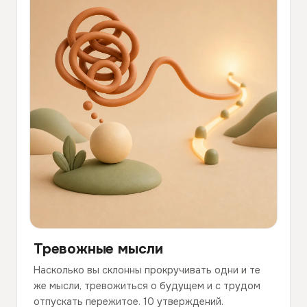
Тревожные мысли
Насколько вы склонны прокручивать одни и те
же мысли, тревожиться о будущем и с трудом
отпускать пережитое. 10 утверждений.