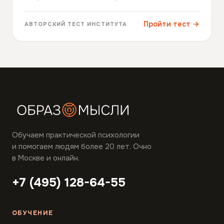
Пройти тест →
АВТОРСКИЙ ТЕСТ ИНСТИТУТА
Обучаем практической психологии
и помогаем людям более 20 лет. Очно
в Москве и онлайн.
+7 (495) 128-64-55
ОБУЧЕНИЕ