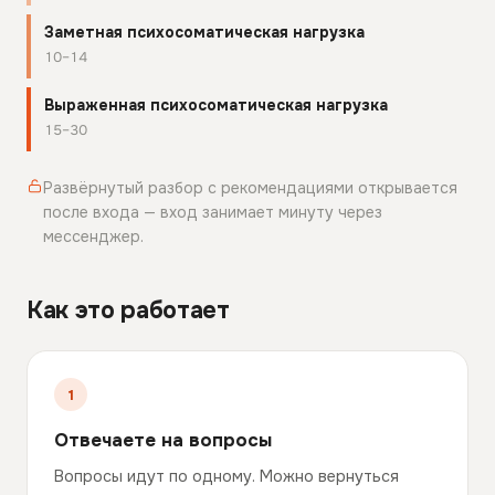
Заметная психосоматическая нагрузка
10–14
Выраженная психосоматическая нагрузка
15–30
Развёрнутый разбор с рекомендациями открывается
после входа — вход занимает минуту через
мессенджер.
Как это работает
Отвечаете на вопросы
Вопросы идут по одному. Можно вернуться