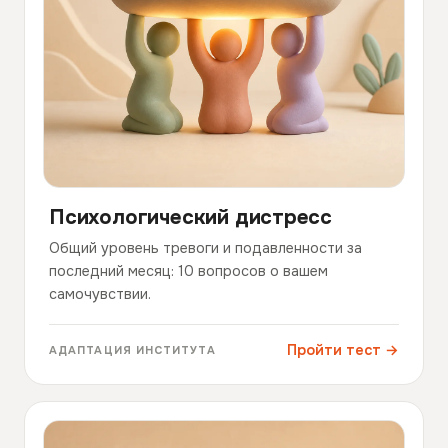
Психологический дистресс
Общий уровень тревоги и подавленности за
последний месяц: 10 вопросов о вашем
самочувствии.
Пройти тест →
АДАПТАЦИЯ ИНСТИТУТА