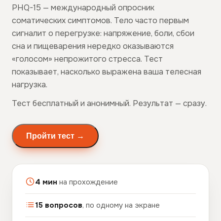
PHQ-15 — международный опросник
соматических симптомов. Тело часто первым
сигналит о перегрузке: напряжение, боли, сбои
сна и пищеварения нередко оказываются
«голосом» непрожитого стресса. Тест
показывает, насколько выражена ваша телесная
нагрузка.
Тест бесплатный и анонимный. Результат — сразу.
Пройти тест →
4 мин
на прохождение
15 вопросов
, по одному на экране